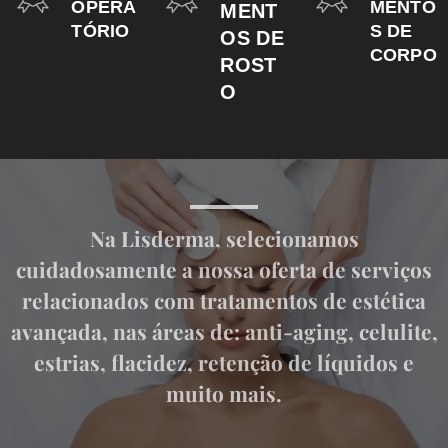
OPERA
MENTO
MENT
TÓRIO
S DE
OS DE
CORPO
ROST
O
Na Lisderma, selecionamos
cuidadosamente a nossa oferta de serviços
relacionados com tratamentos de estética
avançada, nas áreas de: anti-aging, celulite,
estrias, flacidez, retenção de líquidos e
muito mais.