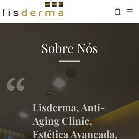
Sobre Nós
Lisderma, Anti-
Aging Clinic,
Estética Avançada.