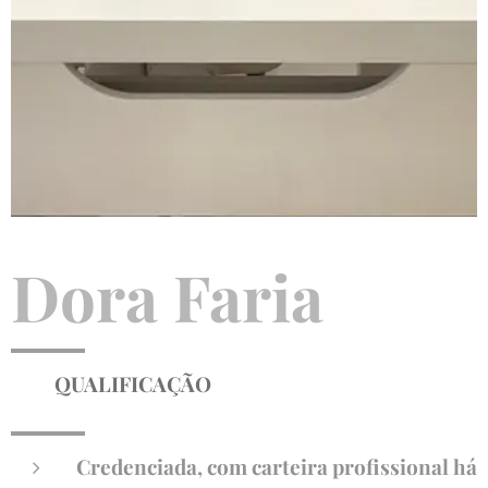
Dora Faria
QUALIFICAÇÃO
Credenciada, com carteira profissional há