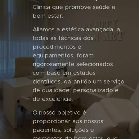
Clinica que promove saúde e
bem estar.
Aliamos a estética avançada, a
todas as técnicas dos
procedimentos e
equipamentos, foram
rigorosamente selecionados
com base em estudos
científicos, garantido um serviço
de qualidade, personalizado e
de excelência.
O nosso objetivo é
proporcionar aos nossos
pacientes, soluções e
momentos de bem estar, que