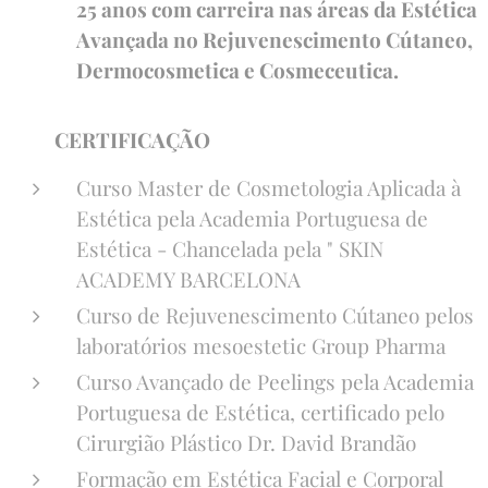
25 anos com carreira nas áreas da Estética
Avançada no Rejuvenescimento Cútaneo,
Dermocosmetica e Cosmeceutica.
CERTIFICAÇÃO
Curso Master de Cosmetologia Aplicada à
Estética pela Academia Portuguesa de
Estética - Chancelada pela " SKIN
ACADEMY BARCELONA
Curso de Rejuvenescimento Cútaneo pelos
laboratórios mesoestetic Group Pharma
Curso Avançado de Peelings pela Academia
Portuguesa de Estética, certificado pelo
Cirurgião Plástico Dr. David Brandão
Formação em Estética Facial e Corporal