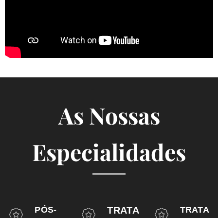
As Nossas
Especialidades
PÓS-
TRATA
TRATA