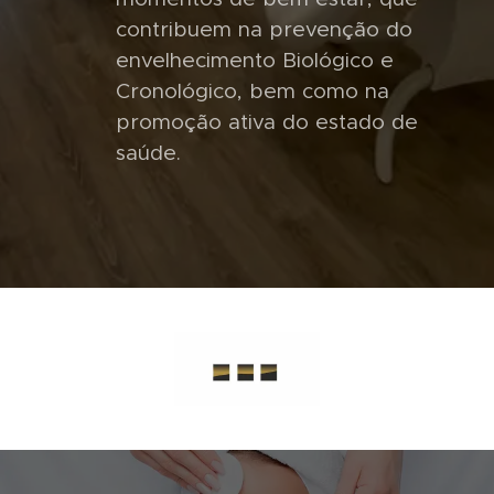
contribuem na prevenção do
envelhecimento Biológico e
Cronológico, bem como na
promoção ativa do estado de
saúde.